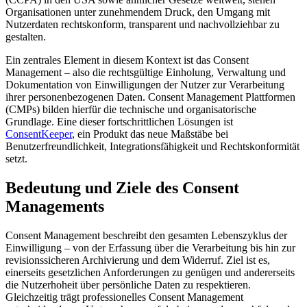
Organisationen unter zunehmendem Druck, den Umgang mit
Nutzerdaten rechtskonform, transparent und nachvollziehbar zu
gestalten.
Ein zentrales Element in diesem Kontext ist das Consent
Management – also die rechtsgültige Einholung, Verwaltung und
Dokumentation von Einwilligungen der Nutzer zur Verarbeitung
ihrer personenbezogenen Daten. Consent Management Plattformen
(CMPs) bilden hierfür die technische und organisatorische
Grundlage. Eine dieser fortschrittlichen Lösungen ist
ConsentKeeper
, ein Produkt das neue Maßstäbe bei
Benutzerfreundlichkeit, Integrationsfähigkeit und Rechtskonformität
setzt.
Bedeutung und Ziele des Consent
Managements
Consent Management beschreibt den gesamten Lebenszyklus der
Einwilligung – von der Erfassung über die Verarbeitung bis hin zur
revisionssicheren Archivierung und dem Widerruf. Ziel ist es,
einerseits gesetzlichen Anforderungen zu genügen und andererseits
die Nutzerhoheit über persönliche Daten zu respektieren.
Gleichzeitig trägt professionelles Consent Management