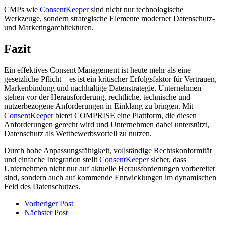
CMPs wie
ConsentKeeper
sind nicht nur technologische
Werkzeuge, sondern strategische Elemente moderner Datenschutz-
und Marketingarchitekturen.
Fazit
Ein effektives Consent Management ist heute mehr als eine
gesetzliche Pflicht – es ist ein kritischer Erfolgsfaktor für Vertrauen,
Markenbindung und nachhaltige Datenstrategie. Unternehmen
stehen vor der Herausforderung, rechtliche, technische und
nutzerbezogene Anforderungen in Einklang zu bringen. Mit
ConsentKeeper
bietet COMPRISE eine Plattform, die diesen
Anforderungen gerecht wird und Unternehmen dabei unterstützt,
Datenschutz als Wettbewerbsvorteil zu nutzen.
Durch hohe Anpassungsfähigkeit, vollständige Rechtskonformität
und einfache Integration stellt
ConsentKeeper
sicher, dass
Unternehmen nicht nur auf aktuelle Herausforderungen vorbereitet
sind, sondern auch auf kommende Entwicklungen im dynamischen
Feld des Datenschutzes.
Vorheriger Post
Nächster Post