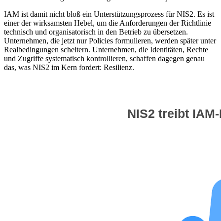
IAM ist damit nicht bloß ein Unterstützungsprozess für NIS2. Es ist
einer der wirksamsten Hebel, um die Anforderungen der Richtlinie
technisch und organisatorisch in den Betrieb zu übersetzen.
Unternehmen, die jetzt nur Policies formulieren, werden später unter
Realbedingungen scheitern. Unternehmen, die Identitäten, Rechte
und Zugriffe systematisch kontrollieren, schaffen dagegen genau
das, was NIS2 im Kern fordert: Resilienz.