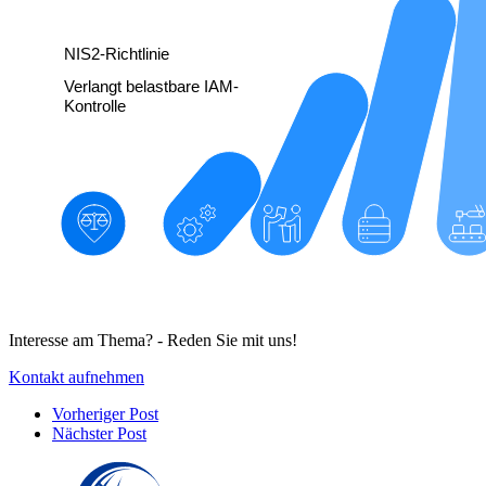
Interesse am Thema? - Reden Sie mit uns!
Kontakt aufnehmen
Vorheriger Post
Nächster Post