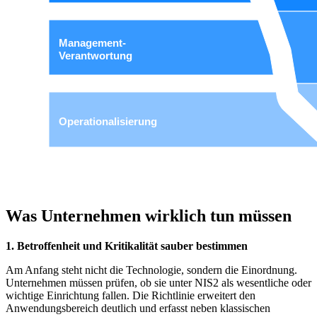
Was Unternehmen wirklich tun müssen
1. Betroffenheit und Kritikalität sauber bestimmen
Am Anfang steht nicht die Technologie, sondern die Einordnung.
Unternehmen müssen prüfen, ob sie unter NIS2 als wesentliche oder
wichtige Einrichtung fallen. Die Richtlinie erweitert den
Anwendungsbereich deutlich und erfasst neben klassischen