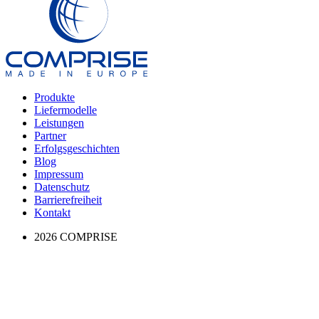
Produkte
Liefermodelle
Leistungen
Partner
Erfolgs­geschichten
Blog
Impressum
Datenschutz
Barrierefreiheit
Kontakt
2026 COMPRISE