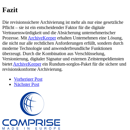
Fazit
Die revisionssichere Archivierung ist mehr als nur eine gesetzliche
Pflicht – sie ist ein entscheidender Faktor für die digitale
Vertrauenswürdigkeit und die Absicherung unternehmerischer
Prozesse. Mit
ArchiveKeeper
erhalten Unternehmen eine Lösung,
die nicht nur alle rechtlichen Anforderungen erfüllt, sondern durch
moderne Technologie und anwenderfreundliche Funktionen
überzeugt. Durch die Kombination aus Verschlüsselung,
Versionierung, digitaler Signatur und externen Zeitstempeldiensten
bietet
ArchiveKeeper
ein Rundum-sorglos-Paket für die sichere und
revisionskonforme Archivierung.
Vorheriger Post
Nächster Post