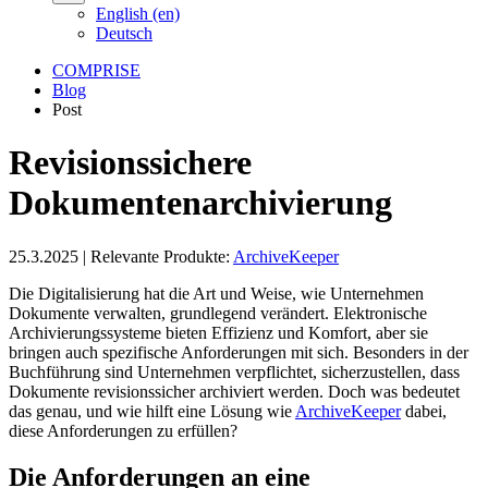
English (en)
Deutsch
COMPRISE
Blog
Post
Revisionssichere
Dokumentenarchivierung
25.3.2025
|
Relevante Produkte:
ArchiveKeeper
Die Digitalisierung hat die Art und Weise, wie Unternehmen
Dokumente verwalten, grundlegend verändert. Elektronische
Archivierungssysteme bieten Effizienz und Komfort, aber sie
bringen auch spezifische Anforderungen mit sich. Besonders in der
Buchführung sind Unternehmen verpflichtet, sicherzustellen, dass
Dokumente revisionssicher archiviert werden. Doch was bedeutet
das genau, und wie hilft eine Lösung wie
ArchiveKeeper
dabei,
diese Anforderungen zu erfüllen?
Die Anforderungen an eine