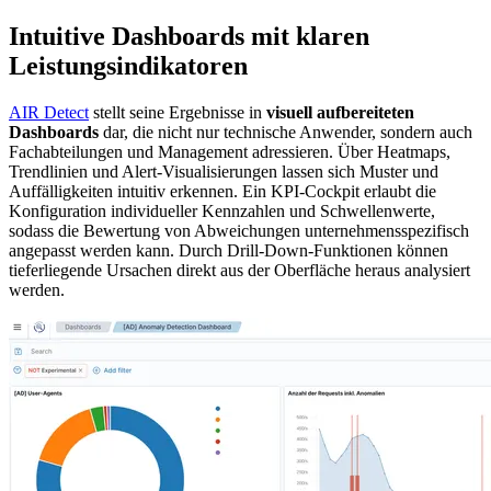
Intuitive Dashboards mit klaren
Leistungsindikatoren
AIR Detect
stellt seine Ergebnisse in
visuell aufbereiteten
Dashboards
dar, die nicht nur technische Anwender, sondern auch
Fachabteilungen und Management adressieren. Über Heatmaps,
Trendlinien und Alert-Visualisierungen lassen sich Muster und
Auffälligkeiten intuitiv erkennen. Ein KPI-Cockpit erlaubt die
Konfiguration individueller Kennzahlen und Schwellenwerte,
sodass die Bewertung von Abweichungen unternehmensspezifisch
angepasst werden kann. Durch Drill-Down-Funktionen können
tieferliegende Ursachen direkt aus der Oberfläche heraus analysiert
werden.