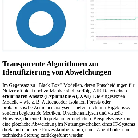
Transparente Algorithmen zur
Identifizierung von Abweichungen
Im Gegensatz zu "Black-Box"-Modellen, deren Entscheidungen für
Nutzer oft nicht nachvollziehbar sind, verfolgt AIR Detect einen
erklärbaren Ansatz (Explainable AI, XAI)
. Die eingesetzten
Modelle – wie z. B. Autoencoder, Isolation Forests oder
probabilistische Zeitreihenanalysen – liefern nicht nur Ergebnisse,
sondern begleitende Metriken, Ursachenanalysen und visuelle
Hinweise, die eine Interpretation ermöglichen. Beispielsweise kann
eine plötzliche Abweichung im Nutzungsverhalten eines IT-Systems
direkt auf eine neue Prozesskonfiguration, einen Angriff oder eine
technische Störung zurückgeführt werden.