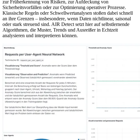
zur Früherkennung von Risiken, zur Aufdeckung von
Sicherheitsvorfällen oder zur Optimierung operativer Prozesse.
Klassische Regeln oder Schwellwertanalysen stoßen dabei schnell
an ihre Grenzen – insbesondere, wenn Daten nichtlinear, saisonal
oder stark streuend sind. AIR Detect setzt hier auf selbstlernende
Algorithmen, die Muster, Trends und Ausreißer in Echtzeit
analysieren und interpretieren können.