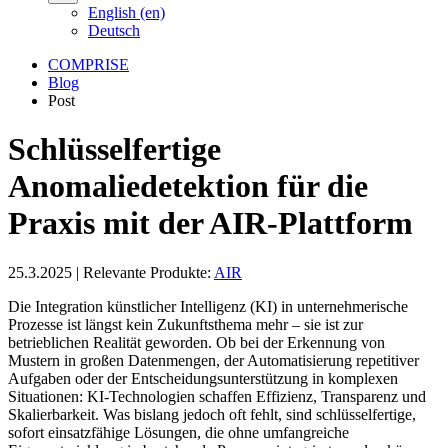
English (en)
Deutsch
COMPRISE
Blog
Post
Schlüsselfertige
Anomaliedetektion für die
Praxis mit der AIR-Plattform
25.3.2025
|
Relevante Produkte:
AIR
Die Integration künstlicher Intelligenz (KI) in unternehmerische
Prozesse ist längst kein Zukunftsthema mehr – sie ist zur
betrieblichen Realität geworden. Ob bei der Erkennung von
Mustern in großen Datenmengen, der Automatisierung repetitiver
Aufgaben oder der Entscheidungsunterstützung in komplexen
Situationen: KI-Technologien schaffen Effizienz, Transparenz und
Skalierbarkeit. Was bislang jedoch oft fehlt, sind schlüsselfertige,
sofort einsatzfähige Lösungen, die ohne umfangreiche