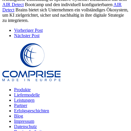
AIR Detect
Bootcamp und den individuell konfigurierbaren
AIR
Detect
Brains bietet sich Unternehmen ein vollständiges Ökosystem,
um KI zielgerichtet, sicher und nachhaltig in ihre digitale Strategie
zu integrieren.
Vorheriger Post
Nächster Post
Produkte
Liefermodelle
Leistungen
Partner
Erfolgs­geschichten
Blog
Impressum
Datenschutz