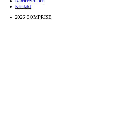
Barrierefreiheit
Kontakt
2026 COMPRISE