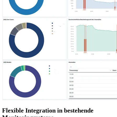
Flexible Integration in bestehende