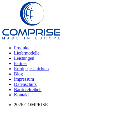
Produkte
Liefermodelle
Leistungen
Partner
Erfolgs­geschichten
Blog
Impressum
Datenschutz
Barrierefreiheit
Kontakt
2026 COMPRISE