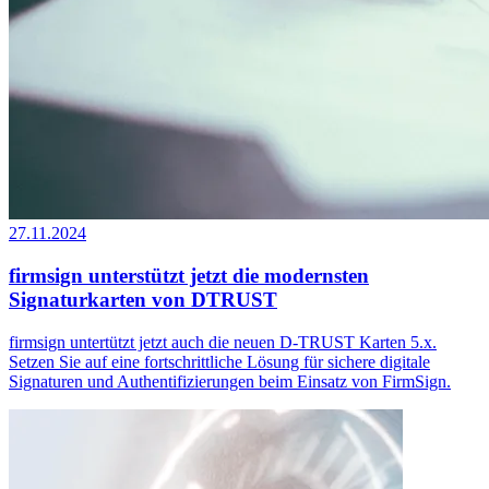
27.11.2024
firmsign unterstützt jetzt die modernsten
Signaturkarten von DTRUST
firmsign untertützt jetzt auch die neuen D-TRUST Karten 5.x.
Setzen Sie auf eine fortschrittliche Lösung für sichere digitale
Signaturen und Authentifizierungen beim Einsatz von FirmSign.