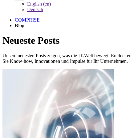
English (en)
Deutsch
COMPRISE
Blog
Neueste Posts
Unsere neuesten Posts zeigen, was die IT-Welt bewegt. Entdecken
Sie Know-how, Innovationen und Impulse für Ihr Unternehmen.