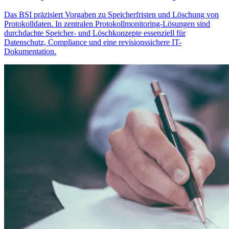
Das BSI präzisiert Vorgaben zu Speicherfristen und Löschung von
Protokolldaten. In zentralen Protokollmonitoring-Lösungen sind
durchdachte Speicher- und Löschkonzepte essenziell für
Datenschutz, Compliance und eine revisionssichere IT-
Dokumentation.