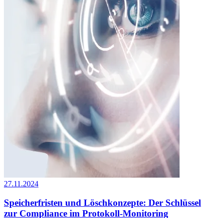
27.11.2024
Speicherfristen und Löschkonzepte: Der Schlüssel
zur Compliance im Protokoll-Monitoring