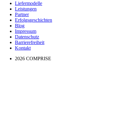
Liefermodelle
Leistungen
Partner
Erfolgs­geschichten
Blog
Impressum
Datenschutz
Barrierefreiheit
Kontakt
2026 COMPRISE