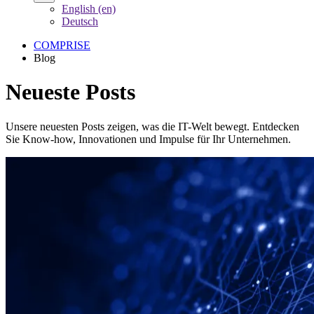
English (en)
Deutsch
COMPRISE
Blog
Neueste Posts
Unsere neuesten Posts zeigen, was die IT-Welt bewegt. Entdecken
Sie Know-how, Innovationen und Impulse für Ihr Unternehmen.