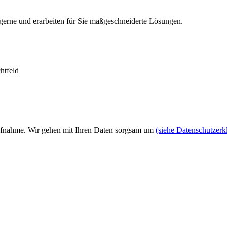
 gerne und erarbeiten für Sie maßgeschneiderte Lösungen.
chtfeld
ufnahme. Wir gehen mit Ihren Daten sorgsam um
(siehe Datenschutzerk