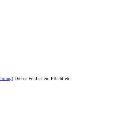
lärung)
Dieses Feld ist ein Pflichtfeld