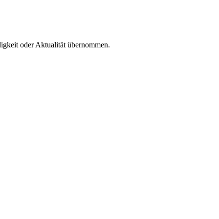
digkeit oder Aktualität übernommen.